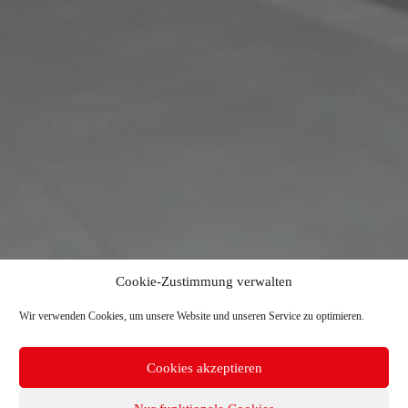
Cookie-Zustimmung verwalten
Wir verwenden Cookies, um unsere Website und unseren Service zu optimieren.
Cookies akzeptieren
Copyright © 2026 TR-Electronic GmbH