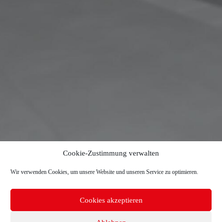
Cookie-Zustimmung verwalten
Wir verwenden Cookies, um unsere Website und unseren Service zu optimieren.
Cookies akzeptieren
Copyright © 2026 TR-Electronic GmbH