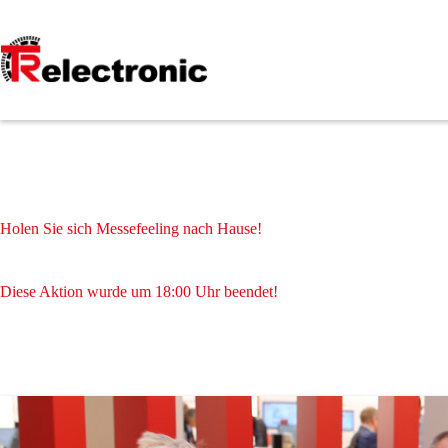
Zum
Inhalt
springen
Holen Sie sich Messefeeling nach Hause!
Diese Aktion wurde um 18:00 Uhr beendet!