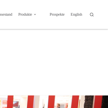
sestand
Produkte
Prospekte
English