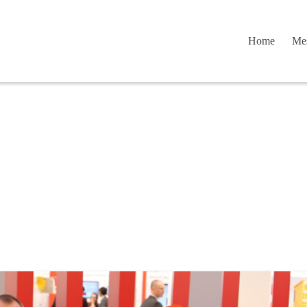
Home
Mes