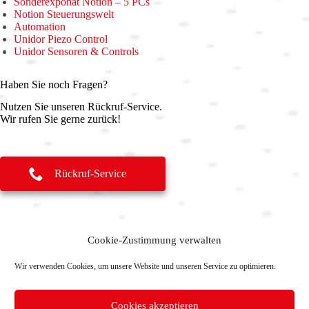
Sonderexponat Notion – 5 PCs
Notion Steuerungswelt
Automation
Unidor Piezo Control
Unidor Sensoren & Controls
Haben Sie noch Fragen?
Nutzen Sie unseren Rückruf-Service.
Wir rufen Sie gerne zurück!
Rückruf-Service
Cookie-Zustimmung verwalten
Wir verwenden Cookies, um unsere Website und unseren Service zu optimieren.
Cookies akzeptieren