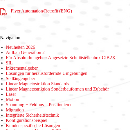
Flyer Automation/Retrofit (ENG)
Navigation
Neuheiten 2026
Aufbau Generation 2
Für Absolutdrehgeber: Abgesetzte Schnittstellenbox CIB2X
SIL
Inkrementalgeber
Lösungen für herausfordernde Umgebungen
Seillängengeber
Linear Magnetostriktion Standards
Linear Magnetostriktion Sonderbauformen und Zubehör
Laser
Motion
Spannung + Feldbus = Positionieren
Migration
Integrierte Sicherheitstechnik
Konfigurationsbeispiel
Kundenspezifische Lösungen