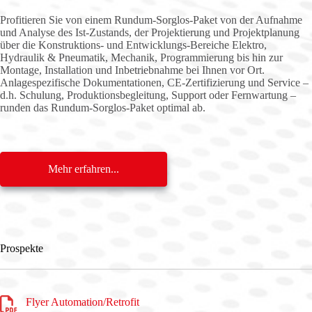
Profitieren Sie von einem Rundum-Sorglos-Paket von der Aufnahme
und Analyse des Ist-Zustands, der Projektierung und Projektplanung
über die Konstruktions- und Entwicklungs-Bereiche Elektro,
Hydraulik & Pneumatik, Mechanik, Programmierung bis hin zur
Montage, Installation und Inbetriebnahme bei Ihnen vor Ort.
Anlagespezifische Dokumentationen, CE-Zertifizierung und Service –
d.h. Schulung, Produktionsbegleitung, Support oder Fernwartung –
runden das Rundum-Sorglos-Paket optimal ab.
Mehr erfahren...
Prospekte
Flyer Automation/Retrofit