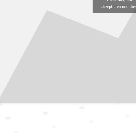
akzeptieren und dies