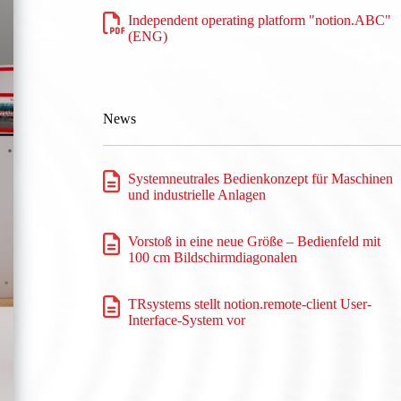
Independent operating platform "notion.ABC"
(ENG)
News
Systemneutrales Bedienkonzept für Maschinen
und industrielle Anlagen
Vorstoß in eine neue Größe – Bedienfeld mit
100 cm Bildschirmdiagonalen
TRsystems stellt notion.remote-client User-
Interface-System vor