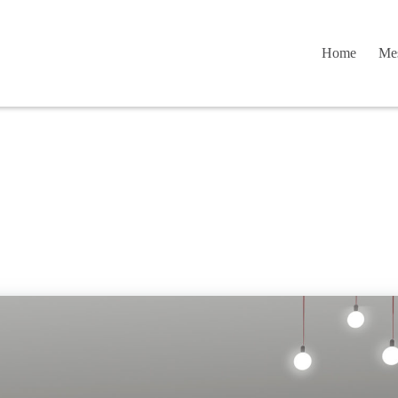
Home
Mes