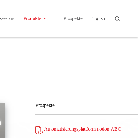
sestand
Produkte
Prospekte
English
Prospekte
Automatisierungsplattform notion.ABC