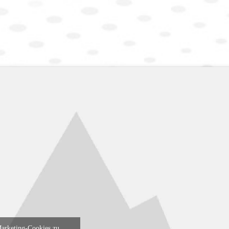
Marketing-Cookies zu