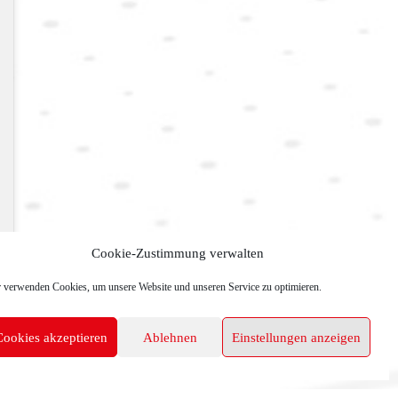
Cookie-Zustimmung verwalten
 verwenden Cookies, um unsere Website und unseren Service zu optimieren.
Cookies akzeptieren
Ablehnen
Einstellungen anzeigen