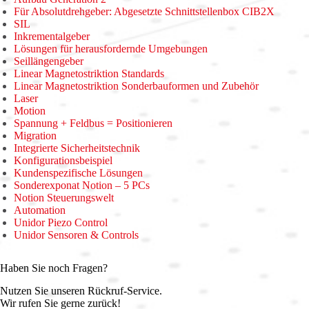
Für Absolutdrehgeber: Abgesetzte Schnittstellenbox CIB2X
SIL
Inkrementalgeber
Lösungen für herausfordernde Umgebungen
Seillängengeber
Linear Magnetostriktion Standards
Linear Magnetostriktion Sonderbauformen und Zubehör
Laser
Motion
Spannung + Feldbus = Positionieren
Migration
Integrierte Sicherheitstechnik
Konfigurationsbeispiel
Kundenspezifische Lösungen
Sonderexponat Notion – 5 PCs
Notion Steuerungswelt
Automation
Unidor Piezo Control
Unidor Sensoren & Controls
Haben Sie noch Fragen?
Nutzen Sie unseren Rückruf-Service.
Wir rufen Sie gerne zurück!