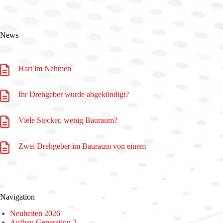
News
Hart im Nehmen
Ihr Drehgeber wurde abgekündigt?
Viele Stecker, wenig Bauraum?
Zwei Drehgeber im Bauraum von einem
Navigation
Neuheiten 2026
Aufbau Generation 2