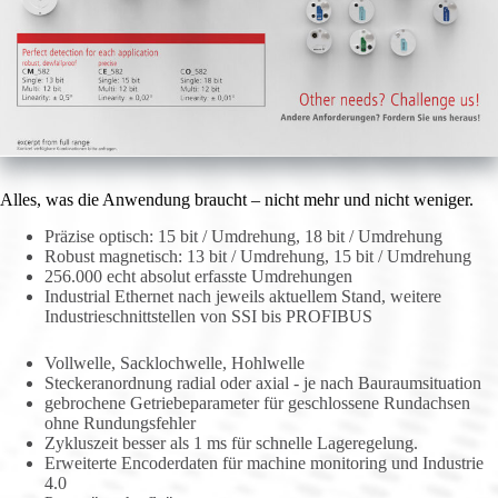
Alles, was die Anwendung braucht – nicht mehr und nicht weniger.
Präzise optisch: 15 bit / Umdrehung, 18 bit / Umdrehung
Robust magnetisch: 13 bit / Umdrehung, 15 bit / Umdrehung
256.000 echt absolut erfasste Umdrehungen
Industrial Ethernet nach jeweils aktuellem Stand, weitere
Industrieschnittstellen von SSI bis PROFIBUS
Vollwelle, Sacklochwelle, Hohlwelle
Steckeranordnung radial oder axial - je nach Bauraumsituation
gebrochene Getriebeparameter für geschlossene Rundachsen
ohne Rundungsfehler
Zykluszeit besser als 1 ms für schnelle Lageregelung.
Erweiterte Encoderdaten für machine monitoring und Industrie
4.0