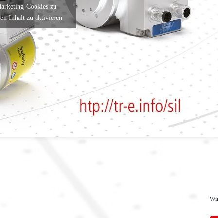
Marketing-Cookies zu
en Inhalt zu aktivieren
Wir