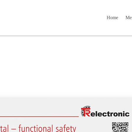
Home
Mes