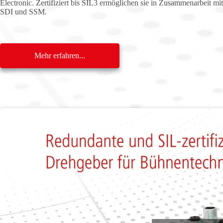
Electronic. Zertifiziert bis SIL3 ermöglichen sie in Zusammenarbeit 
SDI und SSM.
Mehr erfahren...