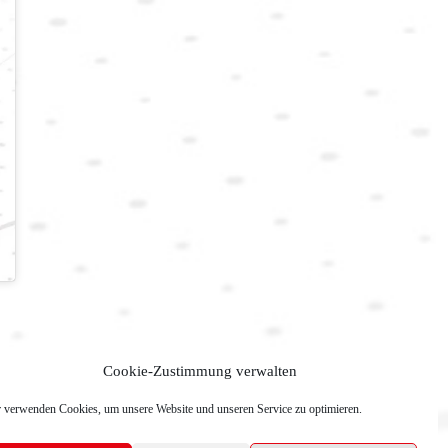
Cookie-Zustimmung verwalten
 verwenden Cookies, um unsere Website und unseren Service zu optimieren.