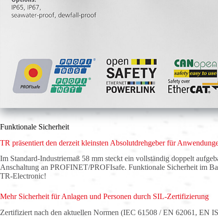
Funktionale Sicherheit
TR präsentiert den derzeit kleinsten Absolutdrehgeber für Anwendung
Im Standard-Industriemaß 58 mm steckt ein vollständig doppelt aufgeb
Anschaltung an PROFINET/PROFIsafe. Funktionale Sicherheit im Ba
TR-Electronic!
Mehr Sicherheit für Anlagen und Personen durch SIL-Zertifizierung
Zertifiziert nach den aktuellen Normen (IEC 61508 / EN 62061, EN I