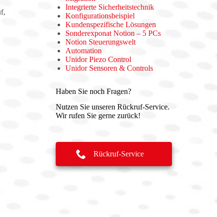
Integrierte Sicherheitstechnik
f,
Konfigurationsbeispiel
Kundenspezifische Lösungen
Sonderexponat Notion – 5 PCs
Notion Steuerungswelt
Automation
Unidor Piezo Control
Unidor Sensoren & Controls
Haben Sie noch Fragen?
Nutzen Sie unseren Rückruf-Service.
Wir rufen Sie gerne zurück!
Rückruf-Service