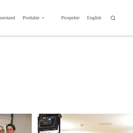
sestand
Produkte
Prospekte
English