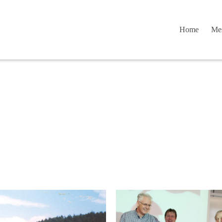
Home
Mes