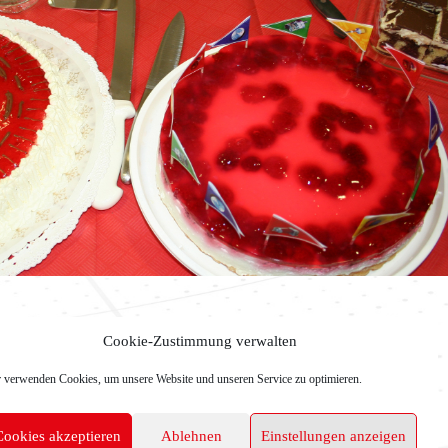
Cookie-Zustimmung verwalten
 verwenden Cookies, um unsere Website und unseren Service zu optimieren.
Cookies akzeptieren
Ablehnen
Einstellungen anzeigen